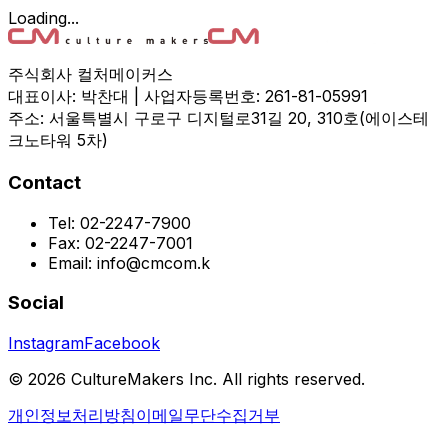
Loading...
주식회사 컬처메이커스
대표이사: 박찬대 | 사업자등록번호: 261-81-05991
주소: 서울특별시 구로구 디지털로31길 20, 310호(에이스테
크노타워 5차)
Contact
Tel: 02-2247-7900
Fax: 02-2247-7001
Email: info@cmcom.k
Social
Instagram
Facebook
©
2026
CultureMakers Inc. All rights reserved.
개인정보처리방침
이메일무단수집거부